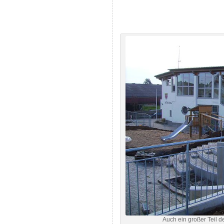
Auch ein großer Teil 