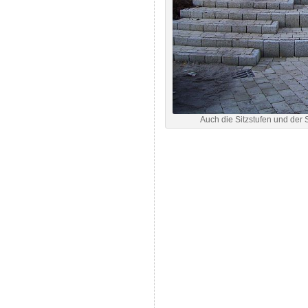
Auch die Sitzstufen und der