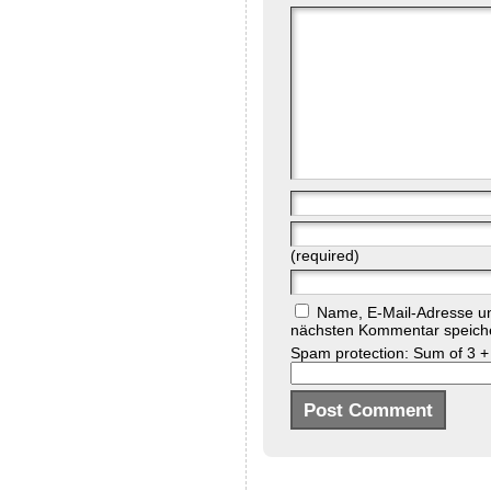
(required)
Name, E-Mail-Adresse un
nächsten Kommentar speich
Spam protection: Sum of 3 +